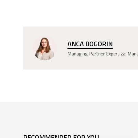
ANCA BOGORIN
Managing Partner Expertiza: Manage
RECOMMENDED FOR YOU