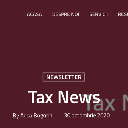
ACASA
DESPRE NOI
SERVICII
RES
NEWSLETTER
Tax News
By
Anca Bogorin
30 octombrie 2020