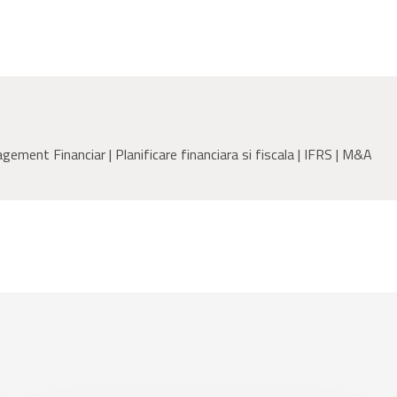
ment Financiar | Planificare financiara si fiscala | IFRS | M&A